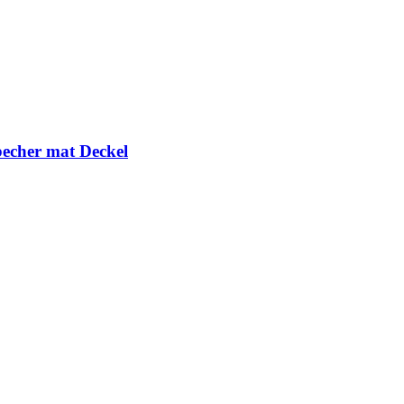
becher mat Deckel